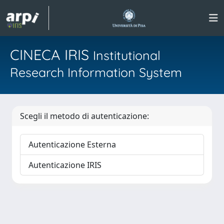
CINECA IRIS
Institutional
Research Information System
Scegli il metodo di autenticazione:
Autenticazione Esterna
Autenticazione IRIS