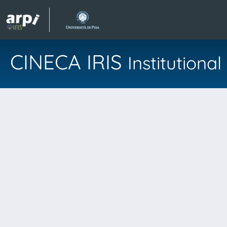
CINECA IRIS
Institution