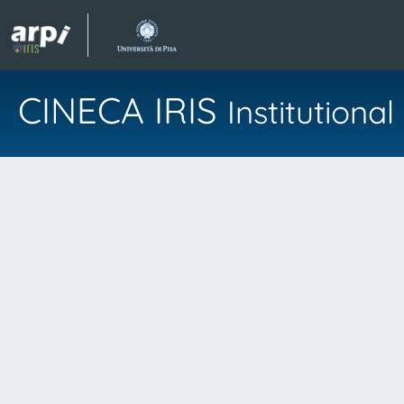
CINECA IRIS
Institution