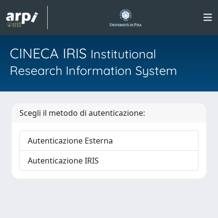
CINECA IRIS
Institutional
Research Information System
Scegli il metodo di autenticazione:
Autenticazione Esterna
Autenticazione IRIS