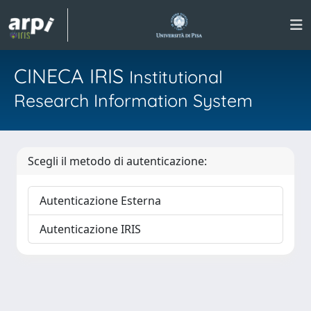
CINECA IRIS
Institutional
Research Information System
Scegli il metodo di autenticazione:
Autenticazione Esterna
Autenticazione IRIS