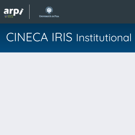
CINECA IRIS
Institution