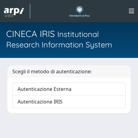
CINECA IRIS
Institutional
Research Information System
Scegli il metodo di autenticazione:
Autenticazione Esterna
Autenticazione IRIS