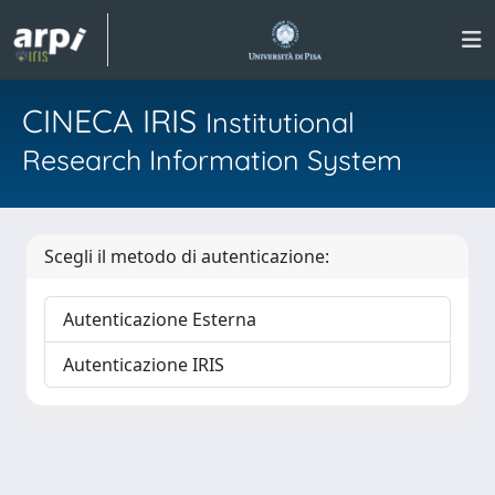
CINECA IRIS
Institutional
Research Information System
Scegli il metodo di autenticazione:
Autenticazione Esterna
Autenticazione IRIS