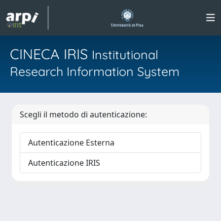
CINECA IRIS
Institutional
Research Information System
Scegli il metodo di autenticazione:
Autenticazione Esterna
Autenticazione IRIS