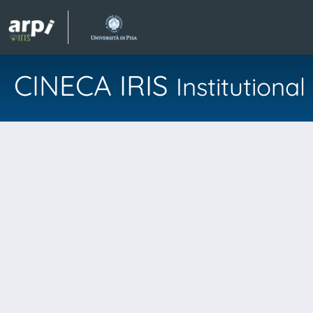
CINECA IRIS
Institution