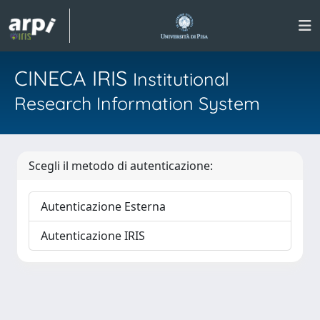
CINECA IRIS
Institutional
Research Information System
Scegli il metodo di autenticazione:
Autenticazione Esterna
Autenticazione IRIS