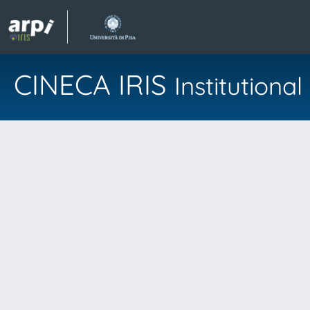
CINECA IRIS
Institution