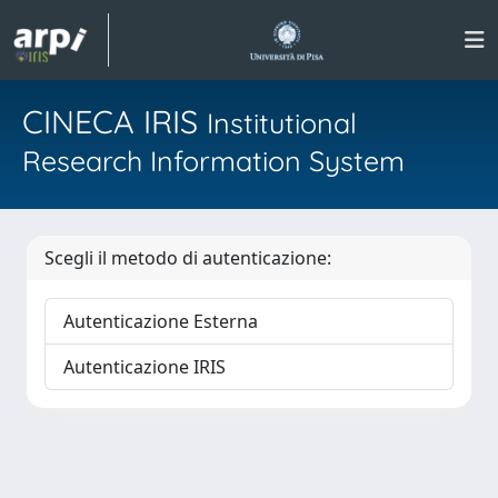
CINECA IRIS
Institutional
Research Information System
Scegli il metodo di autenticazione:
Autenticazione Esterna
Autenticazione IRIS