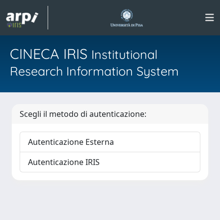
CINECA IRIS
Institutional
Research Information System
Scegli il metodo di autenticazione:
Autenticazione Esterna
Autenticazione IRIS