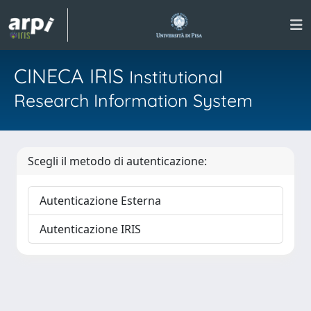
CINECA IRIS
Institutional
Research Information System
Scegli il metodo di autenticazione:
Autenticazione Esterna
Autenticazione IRIS