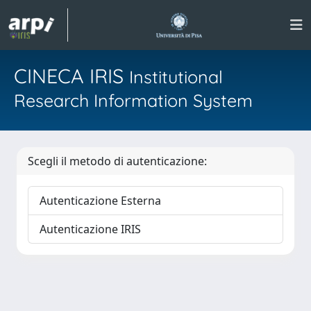
CINECA IRIS
Institutional
Research Information System
Scegli il metodo di autenticazione:
Autenticazione Esterna
Autenticazione IRIS