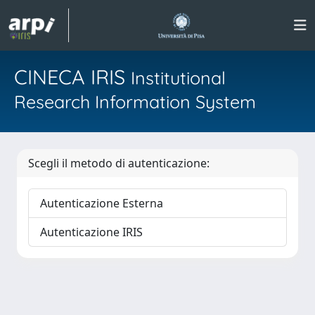
CINECA IRIS
Institutional
Research Information System
Scegli il metodo di autenticazione:
Autenticazione Esterna
Autenticazione IRIS