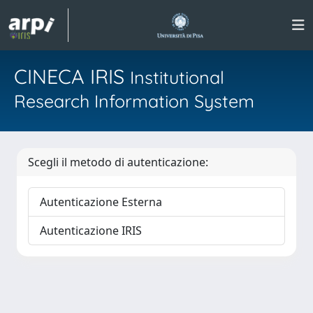
CINECA IRIS
Institutional
Research Information System
Scegli il metodo di autenticazione:
Autenticazione Esterna
Autenticazione IRIS