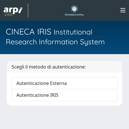
CINECA IRIS
Institutional
Research Information System
Scegli il metodo di autenticazione:
Autenticazione Esterna
Autenticazione IRIS