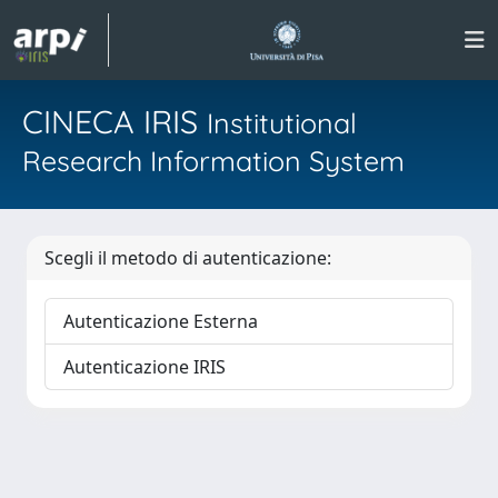
CINECA IRIS
Institutional
Research Information System
Scegli il metodo di autenticazione:
Autenticazione Esterna
Autenticazione IRIS