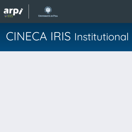
CINECA IRIS
Institution