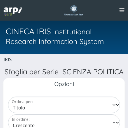
CINECA IRIS
Institutional
Research Information System
IRIS
Sfoglia per Serie SCIENZA POLITICA
Opzioni
Ordina per:
In ordine: