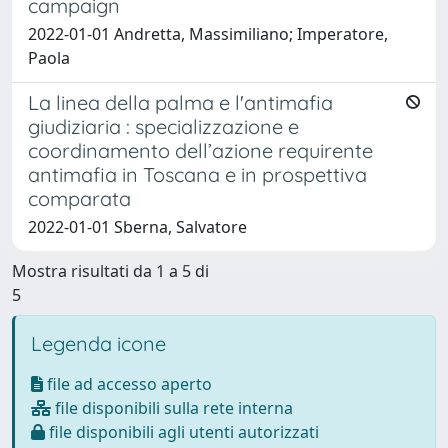
campaign
2022-01-01 Andretta, Massimiliano; Imperatore,
Paola
La linea della palma e l'antimafia
giudiziaria : specializzazione e
coordinamento dell’azione requirente
antimafia in Toscana e in prospettiva
comparata
2022-01-01 Sberna, Salvatore
Mostra risultati da 1 a 5 di
5
Legenda icone
file ad accesso aperto
file disponibili sulla rete interna
file disponibili agli utenti autorizzati