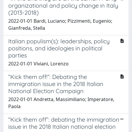
organizational and policy change in Italy
(2013-2018)
2022-01-01 Bardi, Luciano; Pizzimenti, Eugenio;
Gianfreda, Stella
Italian populism(s): leaderships, policy
positions, and ideologies in political
parties
2022-01-01 Viviani, Lorenzo
“Kick them off!”: Debating the
immigration issue in the 2018 Italian
National Election Campaign
2022-01-01 Andretta, Massimiliano; Imperatore,
Paola
“Kick them off”: debating the immigration
issue in the 2018 Italian national election