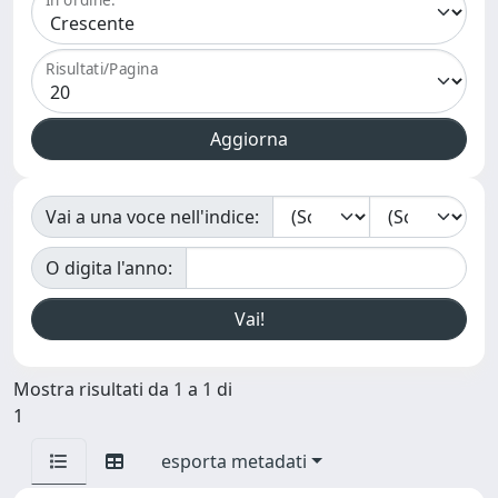
Risultati/Pagina
Vai a una voce nell'indice:
O digita l'anno:
Mostra risultati da 1 a 1 di
1
esporta metadati