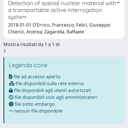
Detection of special nuclear material with
a transportable active interrogation
system
2018-01-01 D’Errico, Francesco; Felici, Giuseppe;
Chierici, Andrea; Zagarella, Raffaele
Mostra risultati da 1 a 1 di
1
Legenda icone
file ad accesso aperto
file disponibili sulla rete interna
file disponibili agli utenti autorizzati
file disponibili solo agli amministratori
file sotto embargo
nessun file disponibile