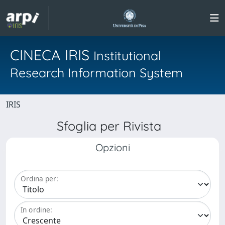
CINECA IRIS
Institutional
Research Information System
IRIS
Sfoglia per Rivista
Opzioni
Ordina per:
In ordine: