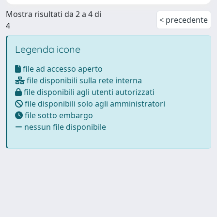
Mostra risultati da 2 a 4 di
< precedente
4
Legenda icone
file ad accesso aperto
file disponibili sulla rete interna
file disponibili agli utenti autorizzati
file disponibili solo agli amministratori
file sotto embargo
nessun file disponibile