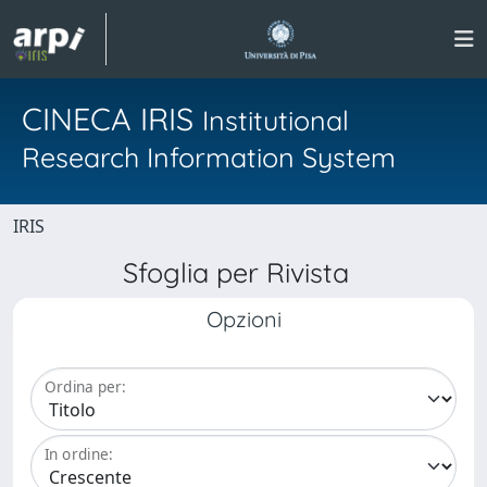
CINECA IRIS
Institutional
Research Information System
IRIS
Sfoglia per Rivista
Opzioni
Ordina per:
In ordine: