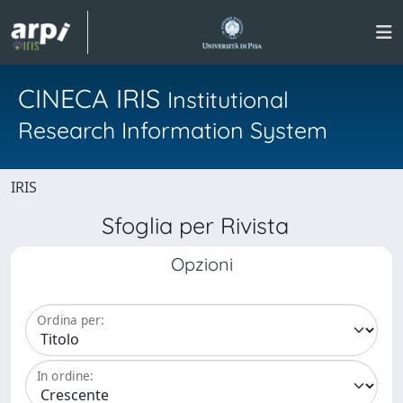
CINECA IRIS
Institutional
Research Information System
IRIS
Sfoglia per Rivista
Opzioni
Ordina per:
In ordine: