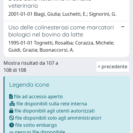
veterinario
2001-01-01 Biagi, Giulia; Luchetti, E.; Signorini, G.
Uso delle colinesterasi come marcatori
biologici nel bovino da latte
1995-01-01 Tognetti, Rosalba; Corazza, Michele;
Guidi, Grazia; Buonaccorsi, A.
Mostra risultati da 107 a
< precedente
108 di 108
Legenda icone
file ad accesso aperto
file disponibili sulla rete interna
file disponibili agli utenti autorizzati
file disponibili solo agli amministratori
file sotto embargo
nessun file disponibile