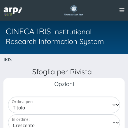
CINECA IRIS
Institutional
Research Information System
IRIS
Sfoglia per Rivista
Opzioni
Ordina per:
In ordine: