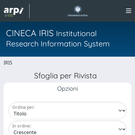
CINECA IRIS
Institutional
Research Information System
IRIS
Sfoglia per Rivista
Opzioni
Ordina per:
In ordine: