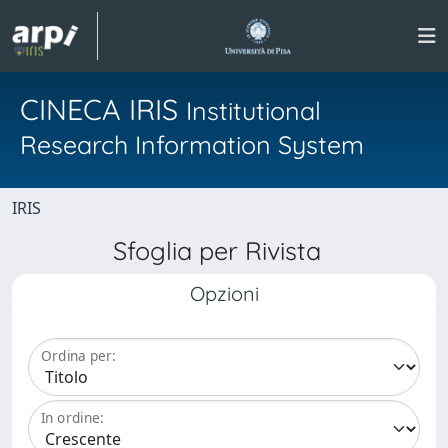
CINECA IRIS
Institutional
Research Information System
IRIS
Sfoglia per Rivista
Opzioni
Ordina per:
In ordine: