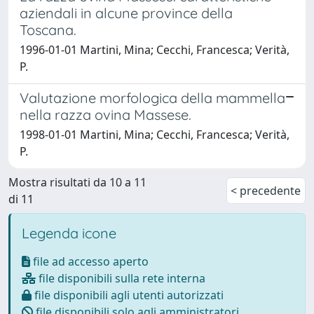
aziendali in alcune province della
Toscana.
1996-01-01 Martini, Mina; Cecchi, Francesca; Verità,
P.
Valutazione morfologica della mammella
nella razza ovina Massese.
1998-01-01 Martini, Mina; Cecchi, Francesca; Verità,
P.
Mostra risultati da 10 a 11
< precedente
di 11
Legenda icone
file ad accesso aperto
file disponibili sulla rete interna
file disponibili agli utenti autorizzati
file disponibili solo agli amministratori