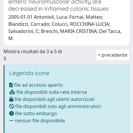
enteric neuromuscolar activity are
decreased in inflamed colonic tissues
2005-01-01 Antonioli, Luca; Fornai, Matteo;
Blandizzi, Corrado; Colucci, ROCCHINA LUCIA;
Salvadorini, C; Breschi, MARIA CRISTINA; Del Tacca,
M.
Mostra risultati da 3 a 5 di
< precedente
5
Legenda icone
file ad accesso aperto
file disponibili sulla rete interna
file disponibili agli utenti autorizzati
file disponibili solo agli amministratori
file sotto embargo
nessun file disponibile