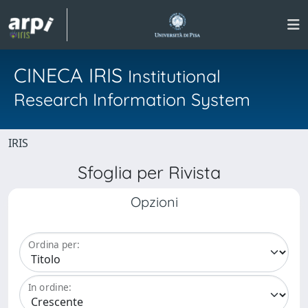
CINECA IRIS
Institutional
Research Information System
IRIS
Sfoglia per Rivista
Opzioni
Ordina per:
In ordine: