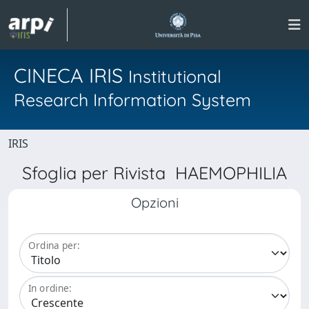
CINECA IRIS
Institutional
Research Information System
IRIS
Sfoglia per Rivista HAEMOPHILIA
Opzioni
Ordina per:
In ordine: