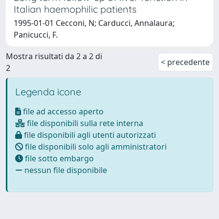
Italian haemophilic patients
1995-01-01 Cecconi, N; Carducci, Annalaura;
Panicucci, F.
Mostra risultati da 2 a 2 di
< precedente
2
Legenda icone
file ad accesso aperto
file disponibili sulla rete interna
file disponibili agli utenti autorizzati
file disponibili solo agli amministratori
file sotto embargo
nessun file disponibile