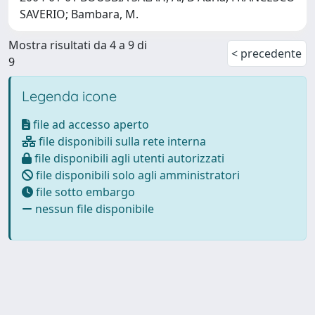
SAVERIO; Bambara, M.
Mostra risultati da 4 a 9 di
< precedente
9
Legenda icone
file ad accesso aperto
file disponibili sulla rete interna
file disponibili agli utenti autorizzati
file disponibili solo agli amministratori
file sotto embargo
nessun file disponibile