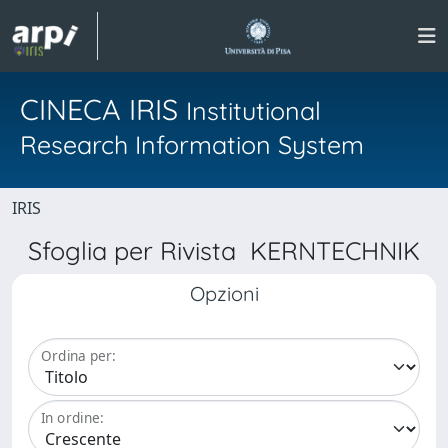
CINECA IRIS
Institutional
Research Information System
IRIS
Sfoglia per Rivista KERNTECHNIK
Opzioni
Ordina per:
In ordine: