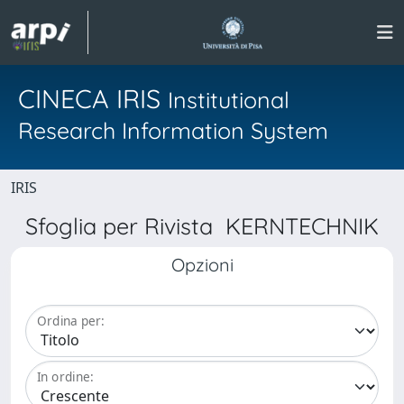
CINECA IRIS
Institutional
Research Information System
IRIS
Sfoglia per Rivista KERNTECHNIK
Opzioni
Ordina per:
In ordine: