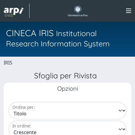
CINECA IRIS
Institutional
Research Information System
IRIS
Sfoglia per Rivista
Opzioni
Ordina per:
In ordine: