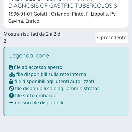
DIAGNOSIS OF GASTRIC TUBERCOLOSIS
1996-01-01 Goletti, Orlando; Pinto, F; Lippolis, Pv;
Cavina, Enrico
Mostra risultati da 2 a 2 di
< precedente
2
Legenda icone
file ad accesso aperto
file disponibili sulla rete interna
file disponibili agli utenti autorizzati
file disponibili solo agli amministratori
file sotto embargo
nessun file disponibile