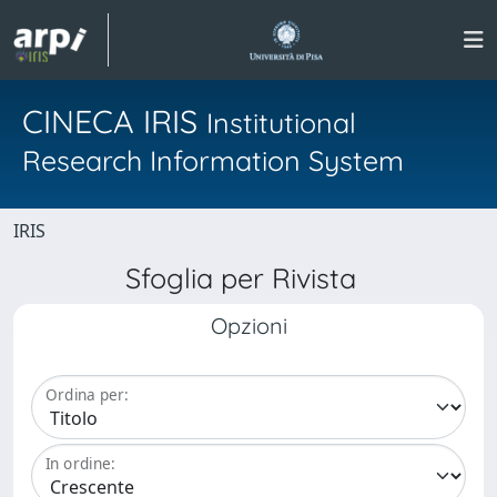
CINECA IRIS
Institutional
Research Information System
IRIS
Sfoglia per Rivista
Opzioni
Ordina per:
In ordine: