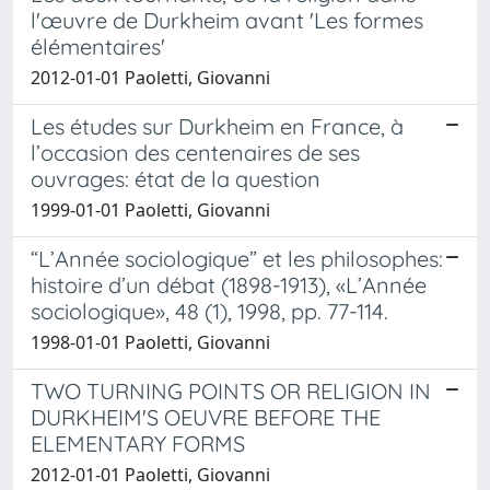
l'œuvre de Durkheim avant 'Les formes
élémentaires'
2012-01-01 Paoletti, Giovanni
Les études sur Durkheim en France, à
l’occasion des centenaires de ses
ouvrages: état de la question
1999-01-01 Paoletti, Giovanni
“L’Année sociologique” et les philosophes:
histoire d’un débat (1898-1913), «L’Année
sociologique», 48 (1), 1998, pp. 77-114.
1998-01-01 Paoletti, Giovanni
TWO TURNING POINTS OR RELIGION IN
DURKHEIM'S OEUVRE BEFORE THE
ELEMENTARY FORMS
2012-01-01 Paoletti, Giovanni