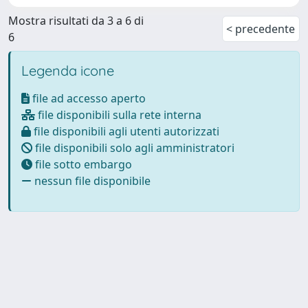
Mostra risultati da 3 a 6 di
< precedente
6
Legenda icone
file ad accesso aperto
file disponibili sulla rete interna
file disponibili agli utenti autorizzati
file disponibili solo agli amministratori
file sotto embargo
nessun file disponibile