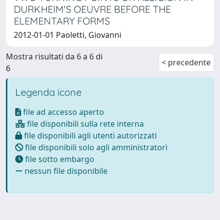
DURKHEIM'S OEUVRE BEFORE THE
ELEMENTARY FORMS
2012-01-01 Paoletti, Giovanni
Mostra risultati da 6 a 6 di
< precedente
6
Legenda icone
file ad accesso aperto
file disponibili sulla rete interna
file disponibili agli utenti autorizzati
file disponibili solo agli amministratori
file sotto embargo
nessun file disponibile