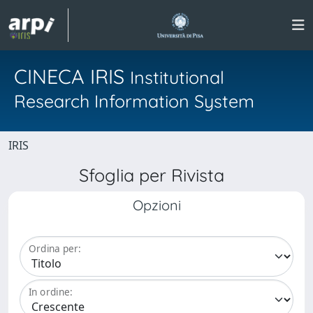
CINECA IRIS
Institutional
Research Information System
IRIS
Sfoglia per Rivista
Opzioni
Ordina per:
In ordine: