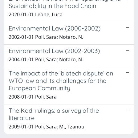
Sustainability in the Food Chain
2020-01-01 Leone, Luca
Environmental Law (2000-2002)
2002-01-01 Poli, Sara; Notaro, N.
Environmental Law (2002-2003)
2004-01-01 Poli, Sara; Notaro, N.
The impact of the ‘biotech dispute’ on
WTO law and its challenges for the
European Community
2008-01-01 Poli, Sara
The Kadi rulings: a survey of the
literature
2009-01-01 Poli, Sara; M., Tzanou