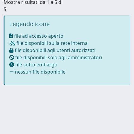
Mostra risultati da 1 a 5 di
5
Legenda icone
file ad accesso aperto
file disponibili sulla rete interna
file disponibili agli utenti autorizzati
file disponibili solo agli amministratori
file sotto embargo
nessun file disponibile
Powered by
IRIS
-
about IRIS
-