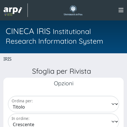
CINECA IRIS
Institutional
Research Information System
IRIS
Sfoglia per Rivista
Opzioni
Ordina per:
In ordine: