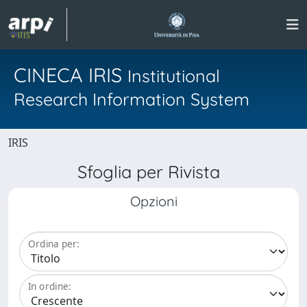
CINECA IRIS
Institutional
Research Information System
IRIS
Sfoglia per Rivista
Opzioni
Ordina per:
In ordine: