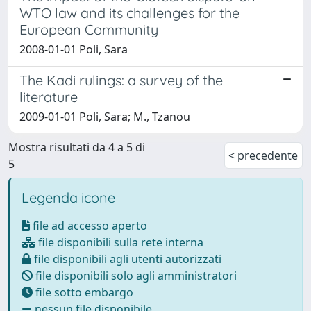
WTO law and its challenges for the
European Community
2008-01-01 Poli, Sara
The Kadi rulings: a survey of the
literature
2009-01-01 Poli, Sara; M., Tzanou
Mostra risultati da 4 a 5 di
< precedente
5
Legenda icone
file ad accesso aperto
file disponibili sulla rete interna
file disponibili agli utenti autorizzati
file disponibili solo agli amministratori
file sotto embargo
nessun file disponibile