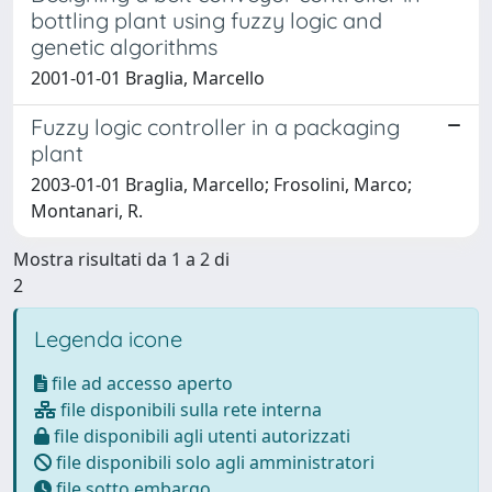
bottling plant using fuzzy logic and
genetic algorithms
2001-01-01 Braglia, Marcello
Fuzzy logic controller in a packaging
plant
2003-01-01 Braglia, Marcello; Frosolini, Marco;
Montanari, R.
Mostra risultati da 1 a 2 di
2
Legenda icone
file ad accesso aperto
file disponibili sulla rete interna
file disponibili agli utenti autorizzati
file disponibili solo agli amministratori
file sotto embargo