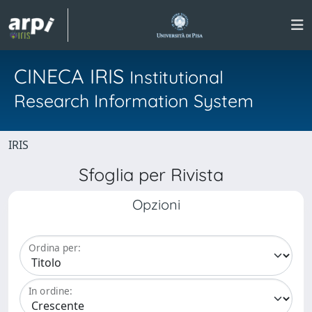
CINECA IRIS
Institutional
Research Information System
IRIS
Sfoglia per Rivista
Opzioni
Ordina per:
In ordine: