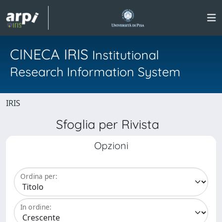
CINECA IRIS
Institutional
Research Information System
IRIS
Sfoglia per Rivista
Opzioni
Ordina per:
In ordine: