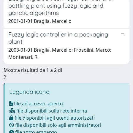
bottling plant using fuzzy logic and
genetic algorithms
2001-01-01 Braglia, Marcello
Fuzzy logic controller in a packaging
plant
2003-01-01 Braglia, Marcello; Frosolini, Marco;
Montanari, R.
Mostra risultati da 1 a 2 di
2
Legenda icone
file ad accesso aperto
file disponibili sulla rete interna
file disponibili agli utenti autorizzati
file disponibili solo agli amministratori
file sotto embargo