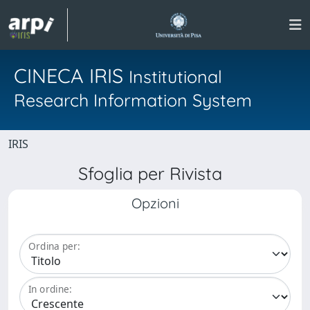
CINECA IRIS
Institutional
Research Information System
IRIS
Sfoglia per Rivista
Opzioni
Ordina per:
In ordine: