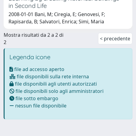
in Second Life
2008-01-01 Bani, M; Ciregia, E; Genovesi, F;
Rapisarda, B; Salvatori, Enrica; Simi, Maria
Mostra risultati da 2 a 2 di
< precedente
2
Legenda icone
file ad accesso aperto
file disponibili sulla rete interna
file disponibili agli utenti autorizzati
file disponibili solo agli amministratori
file sotto embargo
nessun file disponibile