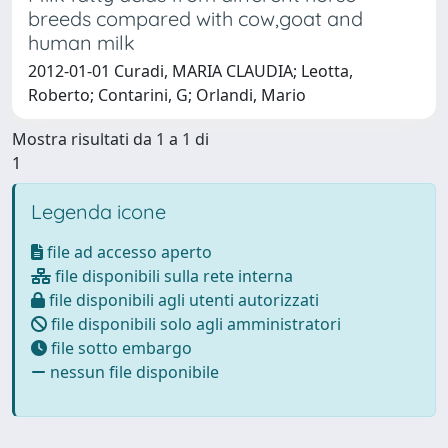
breeds compared with cow,goat and
human milk
2012-01-01 Curadi, MARIA CLAUDIA; Leotta,
Roberto; Contarini, G; Orlandi, Mario
Mostra risultati da 1 a 1 di
1
Legenda icone
file ad accesso aperto
file disponibili sulla rete interna
file disponibili agli utenti autorizzati
file disponibili solo agli amministratori
file sotto embargo
nessun file disponibile