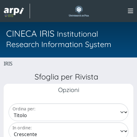
CINECA IRIS
Institutional
Research Information System
IRIS
Sfoglia per Rivista
Opzioni
Ordina per:
In ordine: