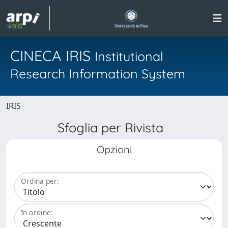
CINECA IRIS
Institutional
Research Information System
IRIS
Sfoglia per Rivista
Opzioni
Ordina per:
In ordine: