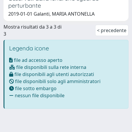
perturbante
2019-01-01 Galanti, MARIA ANTONELLA
Mostra risultati da 3 a 3 di
< precedente
3
Legenda icone
file ad accesso aperto
file disponibili sulla rete interna
file disponibili agli utenti autorizzati
file disponibili solo agli amministratori
file sotto embargo
nessun file disponibile