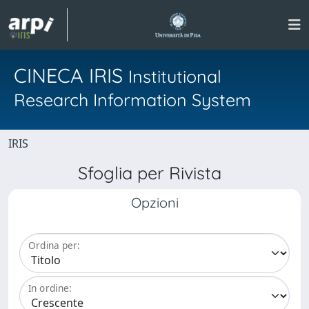
CINECA IRIS
Institutional
Research Information System
IRIS
Sfoglia per Rivista
Opzioni
Ordina per:
In ordine: