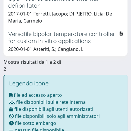
defibrillator
2017-01-01 Ferretti, Jacopo; DI PIETRO, Licia; De
Maria, Carmelo
Versatile bipolar temperature controller
for custom in vitro applications
2020-01-01 Asteriti, S.; Cangiano, L.
Mostra risultati da 1 a 2 di
2
Legenda icone
file ad accesso aperto
file disponibili sulla rete interna
file disponibili agli utenti autorizzati
file disponibili solo agli amministratori
file sotto embargo
nessun file disponibile