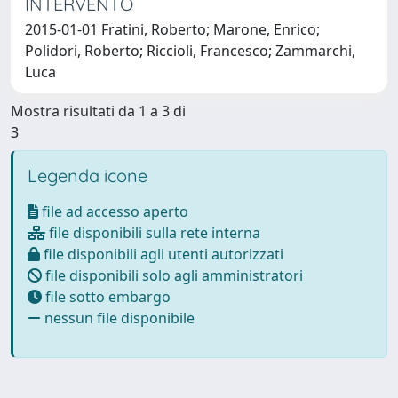
INTERVENTO
2015-01-01 Fratini, Roberto; Marone, Enrico;
Polidori, Roberto; Riccioli, Francesco; Zammarchi,
Luca
Mostra risultati da 1 a 3 di
3
Legenda icone
file ad accesso aperto
file disponibili sulla rete interna
file disponibili agli utenti autorizzati
file disponibili solo agli amministratori
file sotto embargo
nessun file disponibile