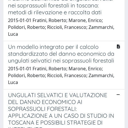
nei soprassuoli forestali in toscana:
metodi di rilevazione e raccolta dati
2015-01-01 Fratini, Roberto; Marone, Enrico;
Polidori, Roberto; Riccioli, Francesco; Zammarchi,
Luca
Un modello integrato per il calcolo
standardizzato del danno economico da
ungulati selvatici nei soprassuoli forestali
2015-01-01 Fratini, Roberto; Marone, Enrico;
Polidori, Roberto; Riccioli, Francesco; Zammarchi,
Luca
UNGULATI SELVATICI E VALUTAZIONE
DEL DANNO ECONOMICO AI
SOPRASSUOLI FORESTALI:
APPLICAZIONE A UN CASO DI STUDIO IN
TOSCANA E POSSIBILI STRATEGIE DI