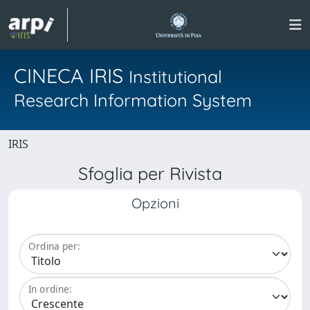
CINECA IRIS
Institutional
Research Information System
IRIS
Sfoglia per Rivista
Opzioni
Ordina per:
In ordine: