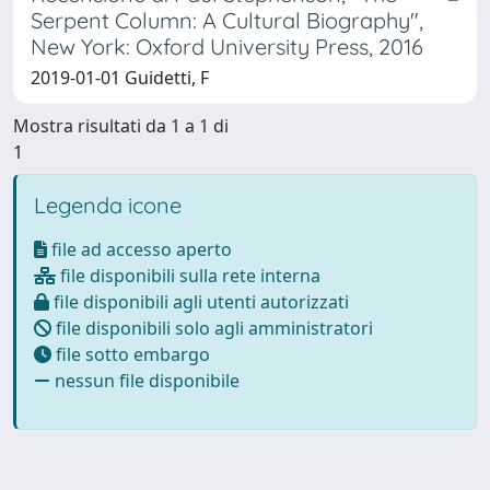
Serpent Column: A Cultural Biography",
New York: Oxford University Press, 2016
2019-01-01 Guidetti, F
Mostra risultati da 1 a 1 di
1
Legenda icone
file ad accesso aperto
file disponibili sulla rete interna
file disponibili agli utenti autorizzati
file disponibili solo agli amministratori
file sotto embargo
nessun file disponibile