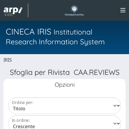
CINECA IRIS
Institutional
Research Information System
IRIS
Sfoglia per Rivista CAA.REVIEWS
Opzioni
Ordina per:
In ordine: