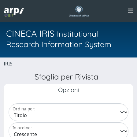
CINECA IRIS
Institutional
Research Information System
IRIS
Sfoglia per Rivista
Opzioni
Ordina per:
In ordine: