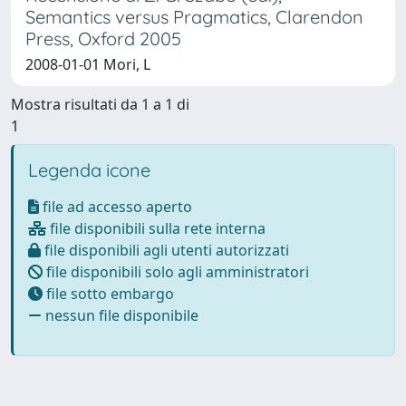
Semantics versus Pragmatics, Clarendon
Press, Oxford 2005
2008-01-01 Mori, L
Mostra risultati da 1 a 1 di
1
Legenda icone
file ad accesso aperto
file disponibili sulla rete interna
file disponibili agli utenti autorizzati
file disponibili solo agli amministratori
file sotto embargo
nessun file disponibile