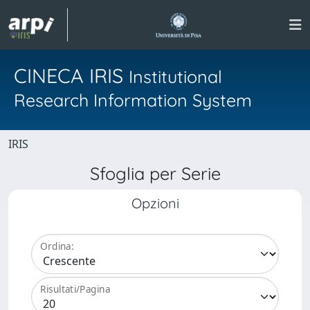
CINECA IRIS
Institutional
Research Information System
IRIS
Sfoglia per Serie
Opzioni
Ordina:
Risultati/Pagina