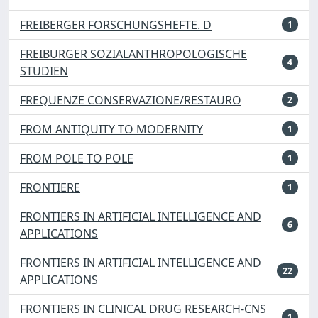
FREIBERGER FORSCHUNGSHEFTE. D
1
FREIBURGER SOZIALANTHROPOLOGISCHE
4
STUDIEN
FREQUENZE CONSERVAZIONE/RESTAURO
2
FROM ANTIQUITY TO MODERNITY
1
FROM POLE TO POLE
1
FRONTIERE
1
FRONTIERS IN ARTIFICIAL INTELLIGENCE AND
6
APPLICATIONS
FRONTIERS IN ARTIFICIAL INTELLIGENCE AND
22
APPLICATIONS
FRONTIERS IN CLINICAL DRUG RESEARCH-CNS
1