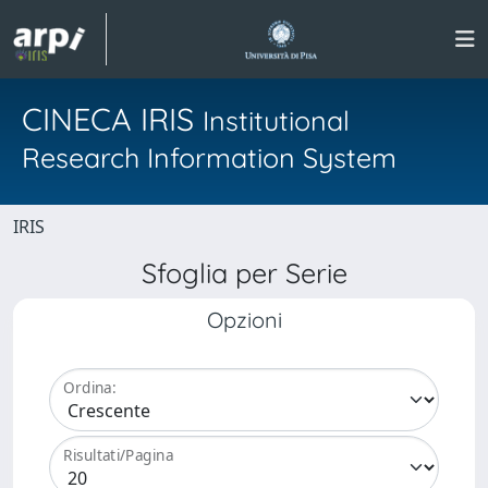
CINECA IRIS
Institutional
Research Information System
IRIS
Sfoglia per Serie
Opzioni
Ordina:
Risultati/Pagina