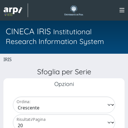
CINECA IRIS
Institutional
Research Information System
IRIS
Sfoglia per Serie
Opzioni
Ordina:
Risultati/Pagina